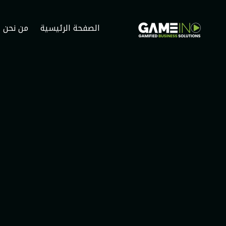
Home
الصفحة الرئيسية
من نحن