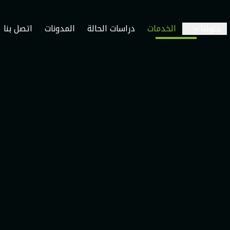
حلولنا
الخدمات
دراسات الحالة
المدونات
اتصل بنا