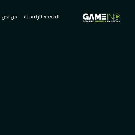
Home
الصفحة الرئيسية
من نحن