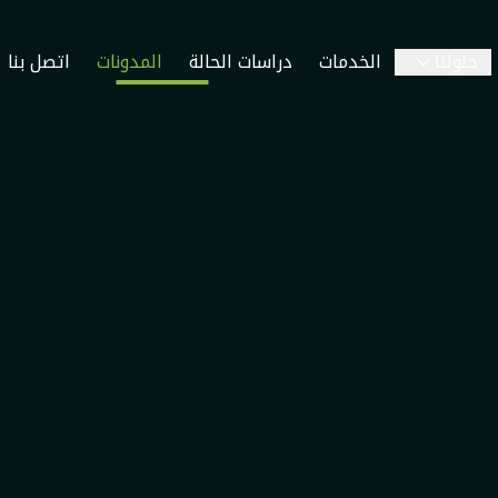
حلولنا
الخدمات
دراسات الحالة
المدونات
اتصل بنا