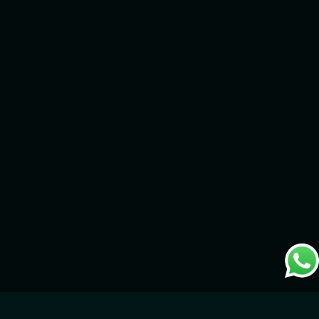
إحداث تغيير في الصناعات باستخدام