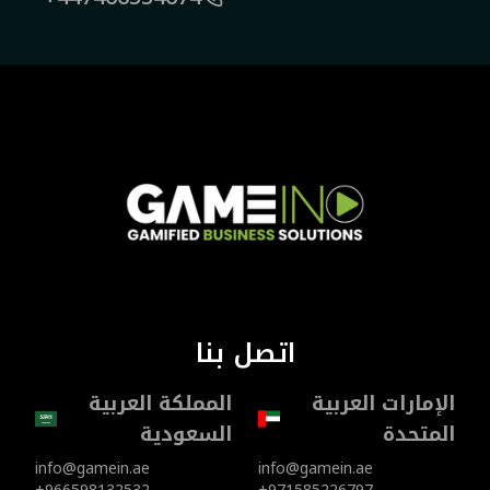
اتصل بنا
الإمارات العربية
المملكة العربية
المتحدة
السعودية
info@gamein.ae
info@gamein.ae