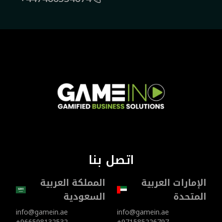
اتصل بنا
الإمارات العربية
المملكة العربية
المتحدة
السعودية
info@gamein.ae
info@gamein.ae