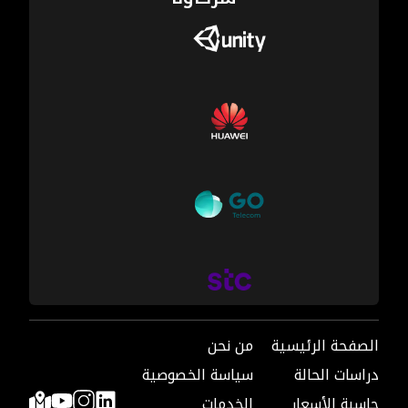
الصفحة الرئيسية
من نحن
دراسات الحالة
سياسة الخصوصية
حاسبة الأسعار
الخدمات